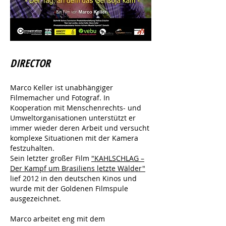
DIRECTOR
Marco Keller ist unabhängiger
Filmemacher und Fotograf. In
Kooperation mit Menschenrechts- und
Umweltorganisationen unterstützt er
immer wieder deren Arbeit und versucht
komplexe Situationen mit der Kamera
festzuhalten.
Sein letzter großer Film
"KAHLSCHLAG –
Der Kampf um Brasiliens letzte Wälder"
lief 2012 in den deutschen Kinos und
wurde mit der Goldenen Filmspule
ausgezeichnet.
Marco arbeitet eng mit dem