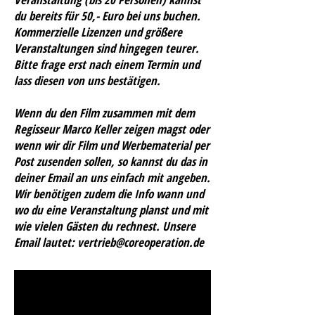
du bereits für 50,- Euro bei uns buchen.
Kommerzielle Lizenzen und größere
Veranstaltungen sind hingegen teurer.
Bitte frage erst nach einem Termin und
lass diesen von uns bestätigen.
Wenn du den Film zusammen mit dem
Regisseur Marco Keller zeigen magst oder
wenn wir dir Film und Werbematerial per
Post zusenden sollen, so kannst du das in
deiner Email an uns einfach mit angeben.
Wir benötigen zudem die Info wann und
wo du eine Veranstaltung planst und mit
wie vielen Gästen du rechnest. Unsere
Email lautet:
vertrieb@coreoperation.de