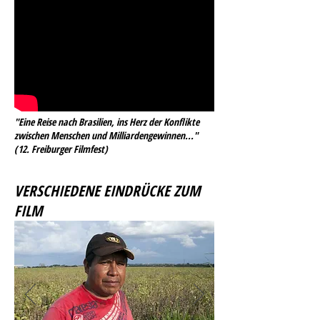
"Eine Reise nach Brasilien, ins Herz der Konflikte
zwischen Menschen und Milliardengewinnen..."
(12. Freiburger Filmfest)
VERSCHIEDENE EINDRÜCKE ZUM
FILM