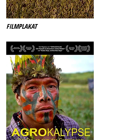
FILMPLAKAT