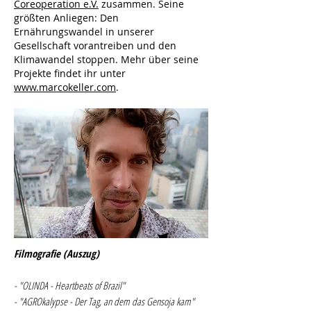
Coreoperation e.V.
zusammen. Seine
größten Anliegen: Den
Ernährungswandel in unserer
Gesellschaft vorantreiben und den
Klimawandel stoppen. Mehr über seine
Projekte findet ihr unter
www.marcokeller.com
.
Filmografie (Auszug)
- "OLINDA - Heartbeats of Brazil"
- "AGROkalypse - Der Tag, an dem das Gensoja kam"