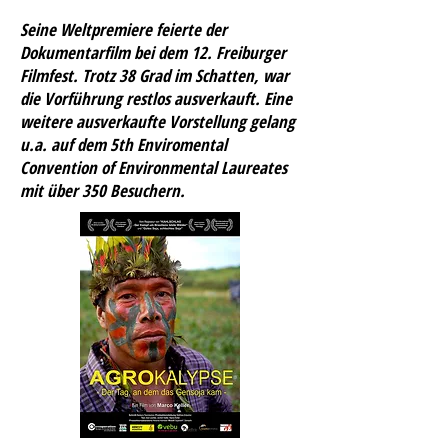
Seine Weltpremiere feierte der
Dokumentarfilm bei dem 12. Freiburger
Filmfest. Trotz 38 Grad im Schatten, war
die Vorführung restlos ausverkauft. Eine
weitere ausverkaufte Vorstellung gelang
u.a. auf dem 5th Enviromental
Convention of Environmental Laureates
mit über 350 Besuchern.