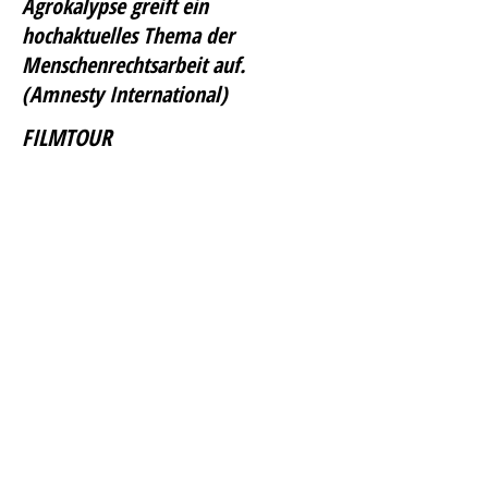
Agrokalypse greift ein
hochaktuelles Thema der
Menschenrechtsarbeit auf.
(Amnesty International)
FILMTOUR