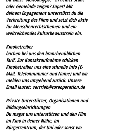
oder Gemeinde zeigen? Super! Mit
deinem Engagement unterstützt du die
Verbreitung des Films und setzt dich aktiv
für Menschenrechtsthemen und ein
weitreichendes Kulturbewusstsein ein.
Kinobetreiber
buchen bei uns den branchenüblichen
Tarif. Zur Kontaktaufnahme schicken
Kinobetreiber uns eine schnelle Info (E-
Mail, Telefonnummer und Name) und wir
melden uns umgehend zurück. Unsere
Email lautet:
vertrieb@coreoperation.de
Private Unterstützer, Organisationen und
Bildungseinrichtungen
Du magst uns unterstützen und den Film
im Kino in deiner Nähe, im
Bürgerzentrum, der Uni oder sonst wo