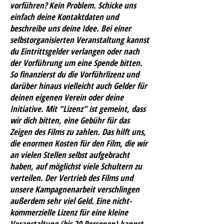
vorführen? Kein Problem. Schicke uns
einfach deine Kontaktdaten und
beschreibe uns deine Idee. Bei einer
selbstorganisierten Veranstaltung kannst
du Eintrittsgelder verlangen oder nach
der Vorführung um eine Spende bitten.
So finanzierst du die Vorführlizenz und
darüber hinaus vielleicht auch Gelder für
deinen eigenen Verein oder deine
Initiative. Mit "Lizenz" ist gemeint, dass
wir dich bitten, eine Gebühr für das
Zeigen des Films zu zahlen. Das hilft uns,
die enormen Kosten für den Film, die wir
an vielen Stellen selbst aufgebracht
haben, auf möglichst viele Schultern zu
verteilen. Der Vertrieb des Films und
unsere Kampagnenarbeit verschlingen
außerdem sehr viel Geld. Eine nicht-
kommerzielle Lizenz für eine kleine
Veranstaltung (bis 20 Personen) kannst