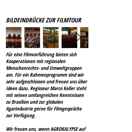
BILDEINDRÜCKE ZUR FILMTOUR
Für eine Filmvorführung bieten sich
Kooperationen mit regionalen
Menschenrechts- und Umweltgruppen
am. Für ein Rahmenprogramm sind wir
sehr aufgeschlossen und freuen uns über
Ideen dazu. Regisseur Marco Keller steht
mit seinen umfangreichen Kenntnissen
zu Brasilien und zur globalen
Agarindustrie gerne für Filmgespräche
zur Verfügung.
Wir freuen uns, wenn AGROKALYPSE auf