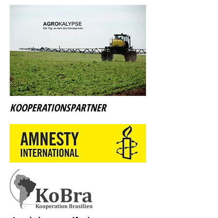
KOOPERATIONSPARTNER