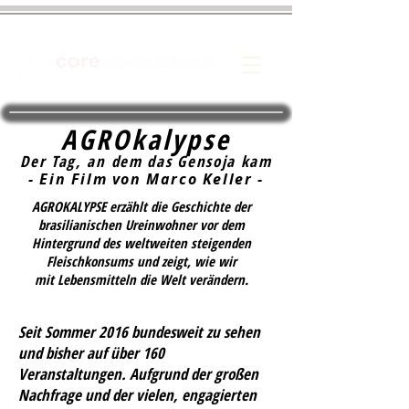
AGROkalypse
Der Tag, an dem das Gensoja kam
- Ein Film von Marco Keller -
AGROKALYPSE erzählt die Geschichte der
brasilianischen Ureinwohner vor dem
Hintergrund des weltweiten steigenden
Fleischkonsums und zeigt, wie wir
mit Lebensmitteln die Welt verändern.
Seit Sommer 2016 bundesweit zu sehen
und bisher auf über 160
Veranstaltungen.
Aufgrund der großen
Nachfrage und der vielen, engagierten